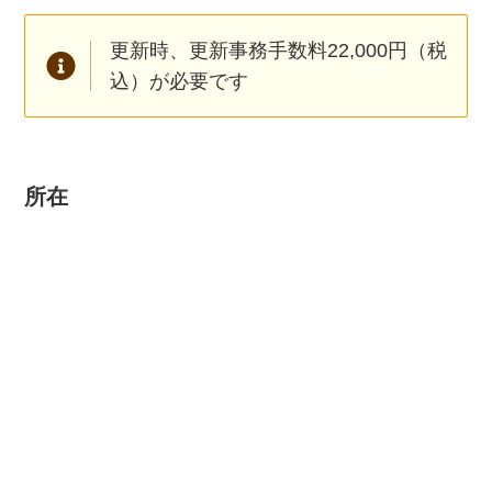
更新時、更新事務手数料22,000円（税
込）が必要です
所在