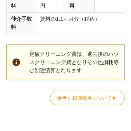
料
円
料
仲介手数
賃料の1.1ヶ月分（税込）
料
定額クリーニング費は、退去後のハウ
スクリーニング費となりその他損耗等
は別途清算となります
参考）初期費用について▶