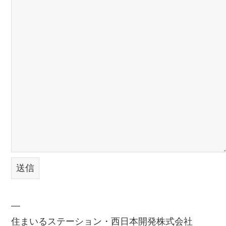
—
住まいるステーション・西日本開発株式会社