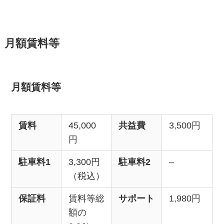
月額賃料等
月額賃料等
賃料
45,000
共益費
3,500円
円
駐車料1
3,300円
駐車料2
–
（税込）
保証料
賃料等総
サポート
1,980円
額の