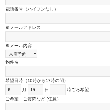
電話番号（ハイフンなし）
※メールアドレス
※メール内容
物件名
希望日時（10時から17時の間）
月
日
時ごろ希望
ご希望・ご質問など (任意）