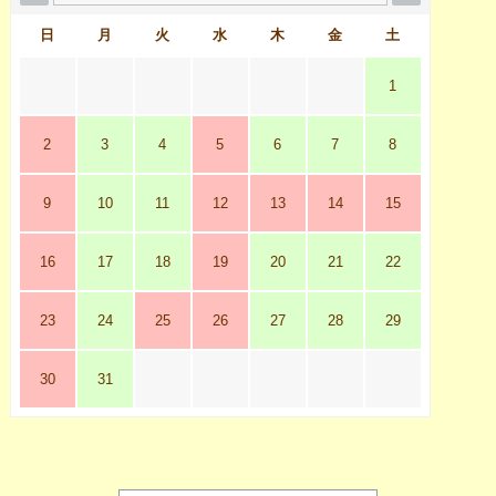
日
月
火
水
木
金
土
1
2
3
4
5
6
7
8
9
10
11
12
13
14
15
16
17
18
19
20
21
22
23
24
25
26
27
28
29
30
31