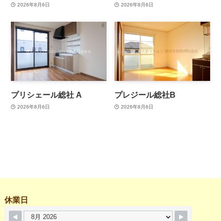
2026年8月6日
2026年8月6日
プリシェール総社 A
プレジール総社B
2026年8月6日
2026年8月6日
休業日