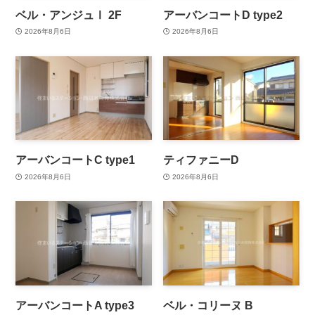
ベル・アンジュⅠ 2F
アーバンコートD type2
2026年8月6日
2026年8月6日
アーバンコートC type1
ティファニーD
2026年8月6日
2026年8月6日
アーバンコートA type3
ベル・コリーヌ B