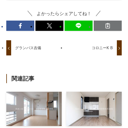
よかったらシェアしてね！
グランパス吉備
コロニーK B
関連記事