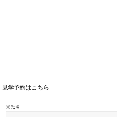
見学予約はこちら
※氏名