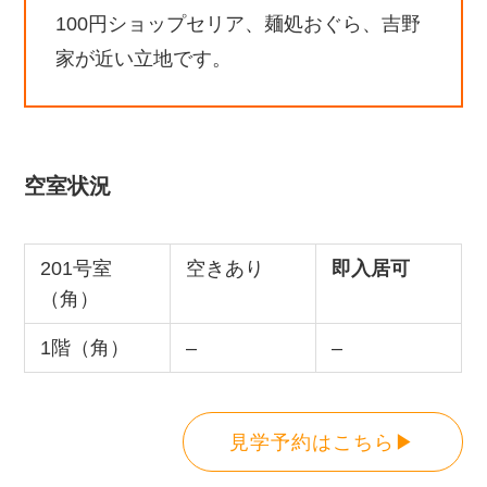
100円ショップセリア、麺処おぐら、吉野
家が近い立地です。
空室状況
201号室
空きあり
即入居可
（角）
1階（角）
–
–
見学予約はこちら▶