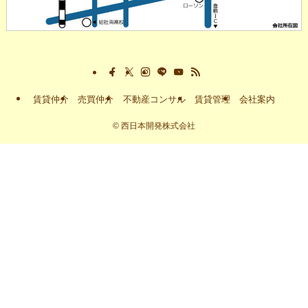
賃貸仲介
売買仲介
不動産コンサル
賃貸管理
会社案内
©
西日本開発株式会社