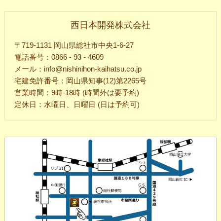
西日本開発株式会社
〒719-1131 岡山県総社市中央1-6-27
電話番号：0866 - 93 - 4609
メール：info@nishinihon-kaihatsu.co.jp
宅建免許番号：岡山県知事(12)第2265号
営業時間：9時-18時 (時間外は要予約)
定休日：水曜日、日曜日 (日は予約可)