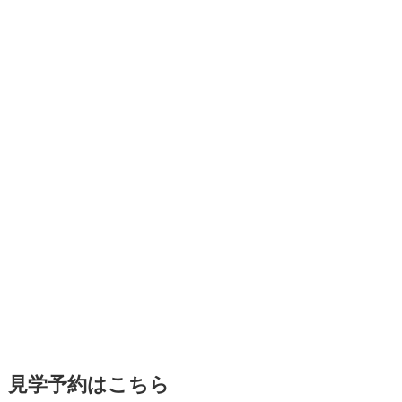
見学予約はこちら