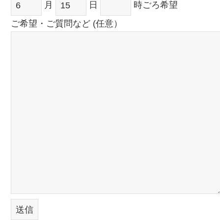
月
日
時ごろ希望
ご希望・ご質問など (任意）