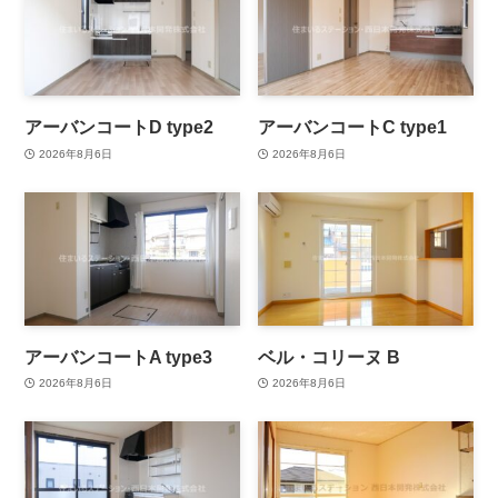
アーバンコートD type2
アーバンコートC type1
2026年8月6日
2026年8月6日
アーバンコートA type3
ベル・コリーヌ B
2026年8月6日
2026年8月6日