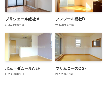
プリシェール総社 A
プレジール総社B
2026年8月6日
2026年8月6日
ポム・ダムールA 2F
プリムローズC 2F
2026年8月6日
2026年8月6日