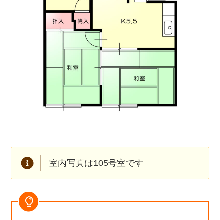
室内写真は105号室です