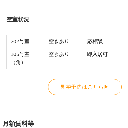
空室状況
202号室
空きあり
応相談
105号室
空きあり
即入居可
（角）
見学予約はこちら▶
月額賃料等