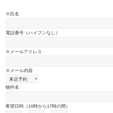
※氏名
電話番号（ハイフンなし）
※メールアドレス
※メール内容
物件名
希望日時（10時から17時の間）