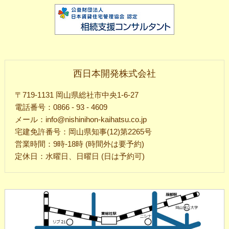
西日本開発株式会社
〒719-1131 岡山県総社市中央1-6-27
電話番号：0866 - 93 - 4609
メール：info@nishinihon-kaihatsu.co.jp
宅建免許番号：岡山県知事(12)第2265号
営業時間：9時-18時 (時間外は要予約)
定休日：水曜日、日曜日 (日は予約可)