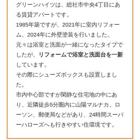
グリーンハイツは、総社市中央4丁目にあ
る賃貸アパートです。
1985年築ですが、2021年に室内リフォー
ム、2024年に外壁塗装を行いました。
元々は浴室と洗面が一緒になったタイプで
したが、
リフォームで浴室と洗面台を一新
しています。
その際にシューズボックスも設置しまし
た。
市内中心部ですが閑静な住宅地の中にあ
り、近隣徒歩5分圏内に山陽マルナカ、ロ
ーソン、郵便局などがあり、24時間スーパ
ーハローズへも行きやすい住環境です。