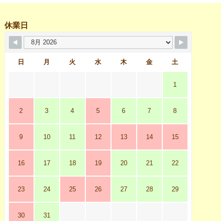
休業日
日
月
火
水
木
金
土
1
2
3
4
5
6
7
8
9
10
11
12
13
14
15
16
17
18
19
20
21
22
23
24
25
26
27
28
29
30
31