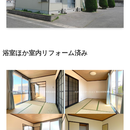
浴室ほか室内リフォーム済み