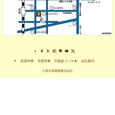
賃貸仲介
売買仲介
不動産コンサル
会社案内
©
西日本開発株式会社