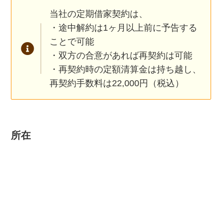
当社の定期借家契約は、
・途中解約は1ヶ月以上前に予告する
ことで可能
・双方の合意があれば再契約は可能
・再契約時の定額清算金は持ち越し、
再契約手数料は22,000円（税込）
所在