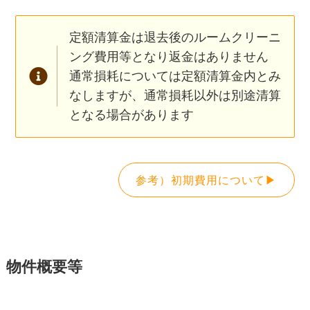
定額清算金は退去後のルームクリーニ
ング費用等となり返金はありません
通常損耗については定額清算金内とみ
なしますが、通常損耗以外は別途清算
となる場合があります
参考）初期費用について▶
物件概要等