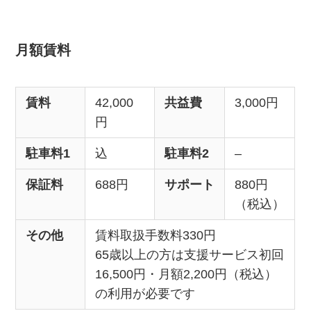
月額賃料
賃料
42,000
共益費
3,000円
円
駐車料1
込
駐車料2
–
保証料
688円
サポート
880円
（税込）
その他
賃料取扱手数料330円
65歳以上の方は支援サービス初回
16,500円・月額2,200円（税込）
の利用が必要です