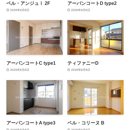
ベル・アンジュⅠ 2F
アーバンコートD type2
2026年8月6日
2026年8月6日
アーバンコートC type1
ティファニーD
2026年8月6日
2026年8月6日
アーバンコートA type3
ベル・コリーヌ B
2026年8月6日
2026年8月6日