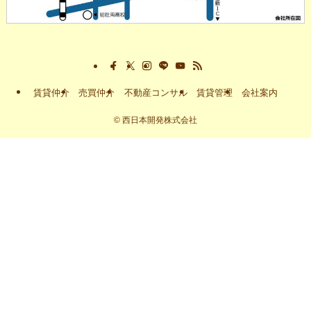
賃貸仲介
売買仲介
不動産コンサル
賃貸管理
会社案内
©
西日本開発株式会社