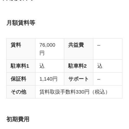
月額賃料等
賃料
76,000
共益費
–
円
駐車料1
込
駐車料2
込
保証料
1,140円
サポート
–
その他
賃料取扱手数料330円（税込）
初期費用