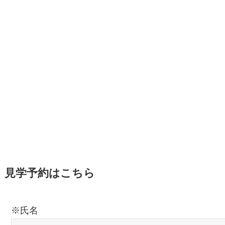
見学予約はこちら
※氏名