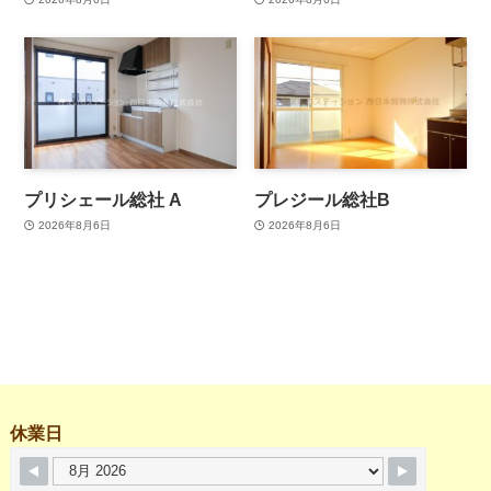
プリシェール総社 A
プレジール総社B
2026年8月6日
2026年8月6日
休業日