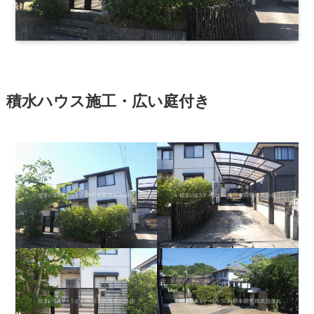
積水ハウス施工・広い庭付き