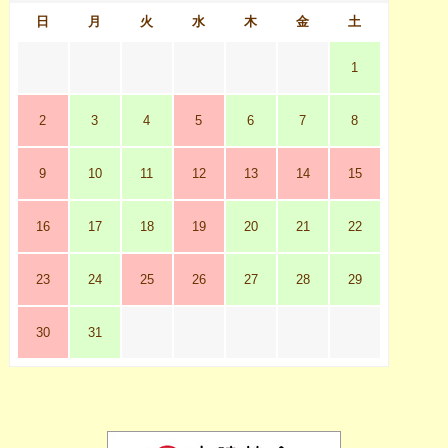
日
月
火
水
木
金
土
1
2
3
4
5
6
7
8
9
10
11
12
13
14
15
16
17
18
19
20
21
22
23
24
25
26
27
28
29
30
31