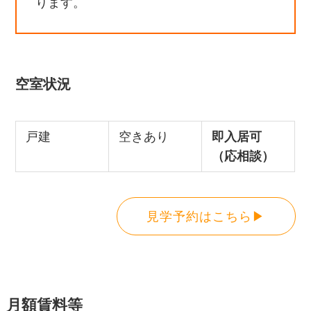
ります。
空室状況
戸建
空きあり
即入居可
（応相談）
見学予約はこちら▶
月額賃料等