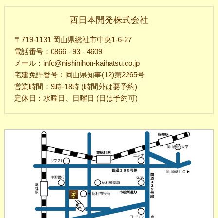
西日本開発株式会社
〒719-1131 岡山県総社市中央1-6-27
電話番号：0866 - 93 - 4609
メール：info@nishinihon-kaihatsu.co.jp
宅建免許番号：岡山県知事(12)第2265号
営業時間：9時-18時 (時間外は要予約)
定休日：水曜日、日曜日 (日は予約可)