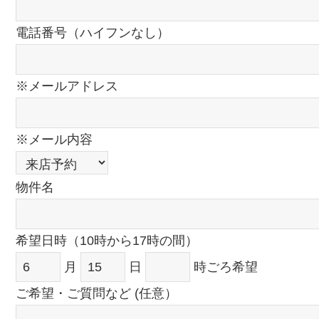
電話番号（ハイフンなし）
※メールアドレス
※メール内容
物件名
希望日時（10時から17時の間）
月
日
時ごろ希望
ご希望・ご質問など (任意）