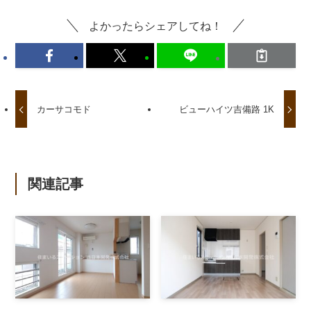
よかったらシェアしてね！
カーサコモド
ビューハイツ吉備路 1K
関連記事