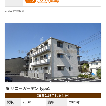
2026年8月1日
※ サニーガーデン type1
【募集は終了しました】
間取
2LDK
築年
2020年