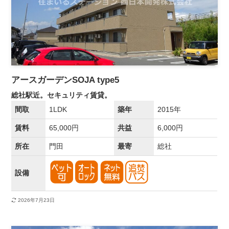
アースガーデンSOJA type5
総社駅近。セキュリティ賃貸。
間取
1LDK
築年
2015年
賃料
65,000円
共益
6,000円
所在
門田
最寄
総社
設備
2026年7月23日