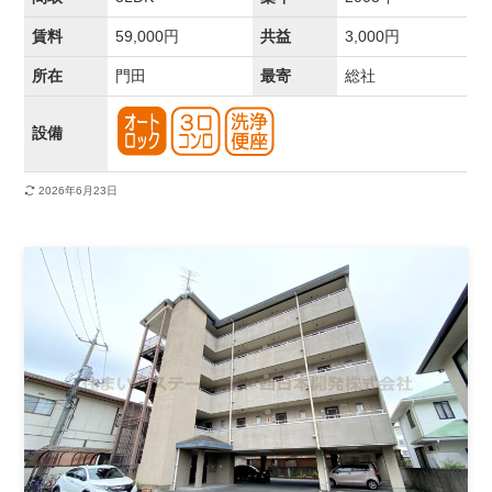
賃料
59,000円
共益
3,000円
所在
門田
最寄
総社
設備
2026年6月23日