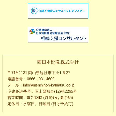
西日本開発株式会社
〒719-1131 岡山県総社市中央1-6-27
電話番号：0866 - 93 - 4609
メール：info@nishinihon-kaihatsu.co.jp
宅建免許番号：岡山県知事(12)第2265号
営業時間：9時-18時 (時間外は要予約)
定休日：水曜日、日曜日 (日は予約可)