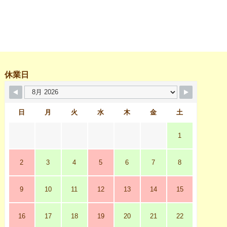
休業日
日
月
火
水
木
金
土
1
2
3
4
5
6
7
8
9
10
11
12
13
14
15
16
17
18
19
20
21
22