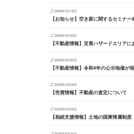
2026年5月16日
【お知らせ】空き家に関するセミナー
2026年3月30日
【不動産情報】災害ハザードエリアに
2026年5月30日
【不動産情報】令和4年の公示地価が
2026年4月24日
【売買情報】不動産の査定について
2025年5月24日
【相続支援情報】土地の国庫帰属制度
2025年5月24日