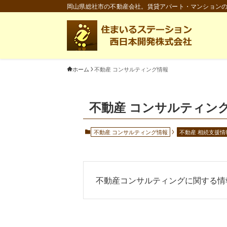
岡山県総社市の不動産会社。賃貸アパート・マンション
ホーム
不動産 コンサルティング情報
不動産 コンサルティン
不動産 コンサルティング情報
不動産 相続支援情
不動産コンサルティングに関する情