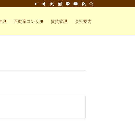
仲介
不動産コンサル
賃貸管理
会社案内