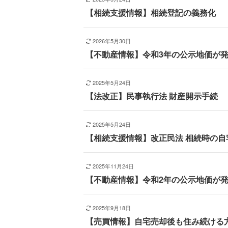
【相続支援情報】相続登記の義務化
2026年5月30日
【不動産情報】令和3年の公示地価が
2025年5月24日
【法改正】民事執行法 財産開示手続
2025年5月24日
【相続支援情報】改正民法 相続時の自
2025年11月24日
【不動産情報】令和2年の公示地価が
2025年9月18日
【売買情報】自宅売却後も住み続ける方