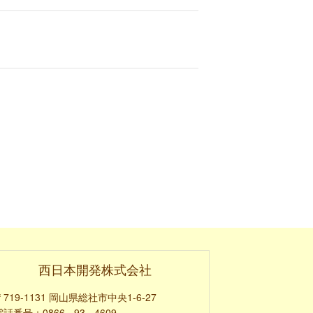
西日本開発株式会社
〒719-1131 岡山県総社市中央1-6-27
話番号：0866 - 93 - 4609