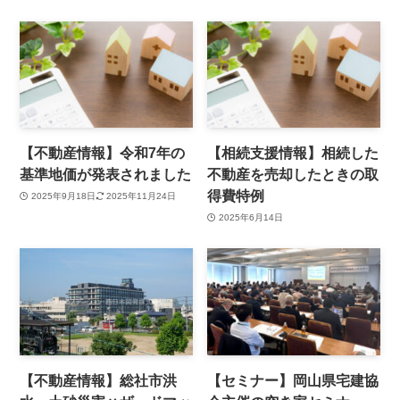
【不動産情報】令和7年の
【相続支援情報】相続した
基準地価が発表されました
不動産を売却したときの取
得費特例
2025年9月18日
2025年11月24日
2025年6月14日
【不動産情報】総社市洪
【セミナー】岡山県宅建協