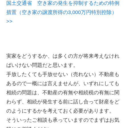
国土交通省 空き家の発生を抑制するための特例
措置（空き家の譲渡所得の3,000万円特別控除）
>>
実家をどうするか、は多くの方が将来考えなけれ
ばいけない問題だと思います。
手放したくても手放せない（売れない）不動産も
あるので一概には言えませんが、いずれにしても
相続の問題は、不動産の有無や相続税の有無に関
わらず、相続が発生する前に話し合って財産をど
のようにするかを考えておく必要があります。
そういったご相談も承っていますのでまずはお気