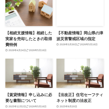
【相続支援情報】相続した
【不動産情報】岡山県の津
実家を売却したときの取得
波災害警戒区域の指定
費特例
2026年3月30日
2026年5月16日
2026年4月24日
2026年5月16日
【賃貸情報】申し込みに必
【法改正】住宅セーフティ
要な書類について
ネット制度の法改正
2025年12月2日
2026年5月16日
2025年9月20日