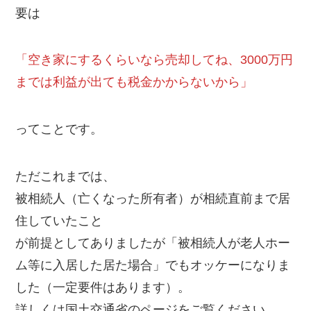
要は
「空き家にするくらいなら売却してね、3000万円
までは利益が出ても税金かからないから」
ってことです。
ただこれまでは、
被相続人（亡くなった所有者）が相続直前まで居
住していたこと
が前提としてありましたが「被相続人が老人ホー
ム等に入居した居た場合」でもオッケーになりま
した（一定要件はあります）。
詳しくは国土交通省のページをご覧ください。