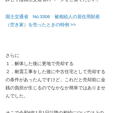
国土交通省 No.3306 被相続人の居住用財産
（空き家）を売ったときの特例 >>
さらに
１．解体した後に更地で売却する
２．耐震工事をした後に中古住宅として売却する
の条件があったんですけど、これだと売却前に金
銭の負担が生じるのでなかなか簡単ではありませ
んでした。
そこで令和6年1月1日以降の相続については上の