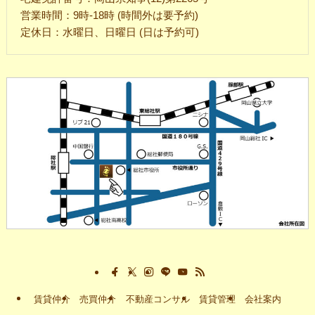
営業時間：9時-18時 (時間外は要予約)
定休日：水曜日、日曜日 (日は予約可)
賃貸仲介
売買仲介
不動産コンサル
賃貸管理
会社案内