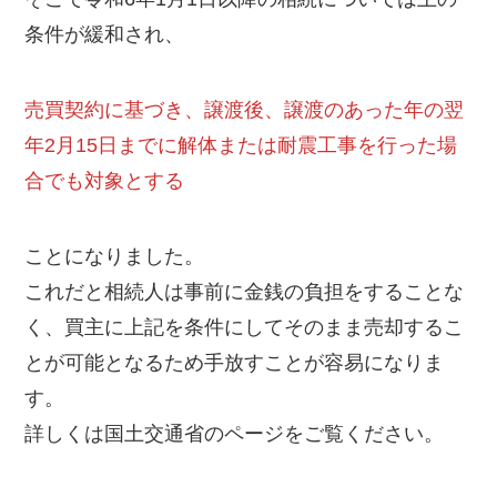
条件が緩和され、
売買契約に基づき、譲渡後、譲渡のあった年の翌
年2月15日までに解体または耐震工事を行った場
合でも対象とする
ことになりました。
これだと相続人は事前に金銭の負担をすることな
く、買主に上記を条件にしてそのまま売却するこ
とが可能となるため手放すことが容易になりま
す。
詳しくは国土交通省のページをご覧ください。