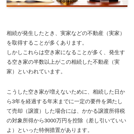
相続が発生したとき、実家などの不動産（実家）
を取得することが多くあります。
しかしこれらは空き家になることが多く、発生す
る空き家の半数以上がこの相続した不動産（実
家）といわれています。
こうした空き家が増えないために、相続した日か
ら3年を経過する年末までに一定の要件を満たし
て売却（譲渡）した場合には、かかる譲渡所得税
の対象所得から3000万円を控除（差し引いていい
よ）といった特例措置があります。