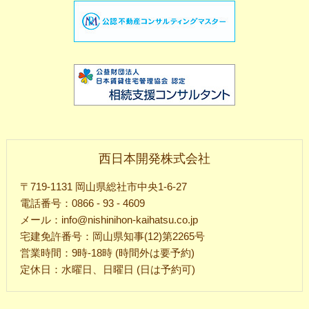
西日本開発株式会社
〒719-1131 岡山県総社市中央1-6-27
電話番号：0866 - 93 - 4609
メール：info@nishinihon-kaihatsu.co.jp
宅建免許番号：岡山県知事(12)第2265号
営業時間：9時-18時 (時間外は要予約)
定休日：水曜日、日曜日 (日は予約可)