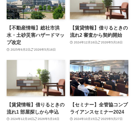
【不動産情報】総社市洪
【賃貸情報】借りるときの
水・土砂災害ハザードマッ
流れ2 審査から契約開始
プ改定
2024年12月16日
2026年5月16日
2025年6月2日
2026年5月16日
【賃貸情報】借りるときの
【セミナー】全管協コンプ
流れ1 部屋探しから申込
ライアンスセミナー2024
2024年12月16日
2026年5月16日
2024年10月15日
2025年5月27日