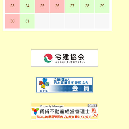
23
24
25
26
27
28
29
30
31