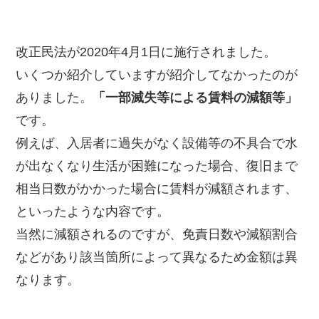
改正民法が2020年4月1日に施行されました。
いくつか紹介していますが紹介してなかったのが
ありました。
「一部滅失等による賃料の減額等」
です。
例えば、入居者に過失がなく設備等の不具合で水
が出なくなり生活が困難になった場合、復旧まで
相当日数がかかった場合に賃料が減額されます、
といったような内容です。
当然に減額されるのですが、免責日数や減額割合
などがあり該当箇所によって異なるため金額は異
なります。