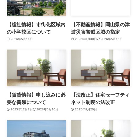
【総社情報】市街化区域内
【不動産情報】岡山県の津
の小学校区について
波災害警戒区域の指定
2026年5月16日
2026年3月30日
2026年5月16日
【賃貸情報】申し込みに必
【法改正】住宅セーフティ
要な書類について
ネット制度の法改正
2025年12月2日
2026年5月16日
2025年9月20日