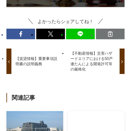
よかったらシェアしてね！
【不動産情報】災害ハザ
【賃貸情報】重要事項説
ードエリアにおける50戸
明書の説明義務
連たんによる開発許可等
の厳格化
関連記事