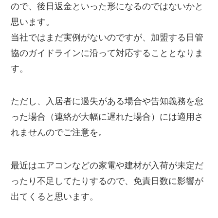
ので、後日返金といった形になるのではないかと
思います。
当社ではまだ実例がないのですが、加盟する日管
協のガイドラインに沿って対応することとなりま
す。
ただし、入居者に過失がある場合や告知義務を怠
った場合（連絡が大幅に遅れた場合）には適用さ
れませんのでご注意を。
最近はエアコンなどの家電や建材が入荷が未定だ
ったり不足してたりするので、免責日数に影響が
出てくると思います。