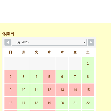
休業日
日
月
火
水
木
金
土
1
2
3
4
5
6
7
8
9
10
11
12
13
14
15
16
17
18
19
20
21
22