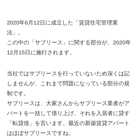
2020年6月12日に成立した「賃貸住宅管理業
法」。
この中の「サブリース」に関する部分が、2020年
12月15日に施行されます。
当社ではサブリースを行っていないため深くは記
しませんが、これまで問題になっている部分の規
制です。
サブリースは、大家さんからサブリース業者がア
パートを一括して借り上げ、それを入居者に貸す
「転貸借」を言います。最近の新築賃貸アパート
はほぼサブリースですね。