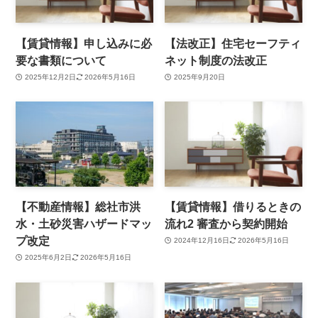
【賃貸情報】申し込みに必
【法改正】住宅セーフティ
要な書類について
ネット制度の法改正
2025年12月2日
2026年5月16日
2025年9月20日
【不動産情報】総社市洪
【賃貸情報】借りるときの
水・土砂災害ハザードマッ
流れ2 審査から契約開始
プ改定
2024年12月16日
2026年5月16日
2025年6月2日
2026年5月16日