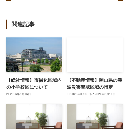
関連記事
【総社情報】市街化区域内
【不動産情報】岡山県の津
の小学校区について
波災害警戒区域の指定
2026年5月16日
2026年3月30日
2026年5月16日