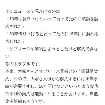
よくニュースで見かけるのは
「10年は賃料下げないって言ってたのに減額を請
求された」
「30年借り上げると言ってたのに15年目に解約を
言われた」
「サブリースを解約しようとしたけど解約できな
い」
等のトラブルです。
本来、大家さんとサブリース業者との「賃貸借契
約」なので、大家さん側から解約するには正当事
由が必要ですし、10年下げないといったような借
主不利の契約は無効になることがあります。当然
途中解約もそうです。