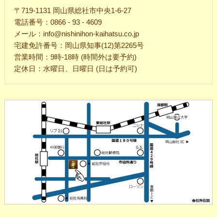
〒719-1131 岡山県総社市中央1-6-27
電話番号：0866 - 93 - 4609
メール：info@nishinihon-kaihatsu.co.jp
宅建免許番号：岡山県知事(12)第2265号
営業時間：9時-18時 (時間外は要予約)
定休日：水曜日、日曜日 (日は予約可)