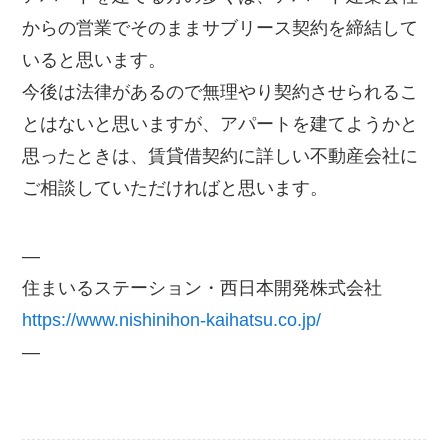
からの営業でそのままサブリース契約を締結して
いると思います。
今後は法律があるので無理やり契約させられるこ
とはないと思いますが、アパートを建てようかと
思ったときは、賃貸借契約に詳しい不動産会社に
ご相談していただければと思います。
—
住まいるステーション・西日本開発株式会社
https://www.nishinihon-kaihatsu.co.jp/
—