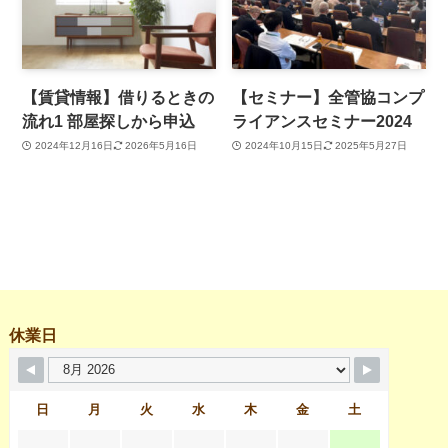
【賃貸情報】借りるときの
【セミナー】全管協コンプ
流れ1 部屋探しから申込
ライアンスセミナー2024
2024年12月16日
2026年5月16日
2024年10月15日
2025年5月27日
休業日
日
月
火
水
木
金
土