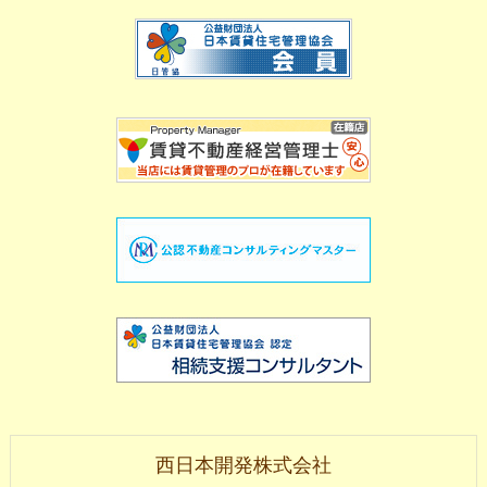
西日本開発株式会社