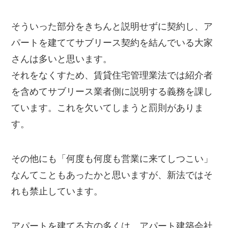
そういった部分をきちんと説明せずに契約し、ア
パートを建ててサブリース契約を結んでいる大家
さんは多いと思います。
それをなくすため、賃貸住宅管理業法では紹介者
を含めてサブリース業者側に説明する義務を課し
ています。これを欠いてしまうと罰則がありま
す。
その他にも「何度も何度も営業に来てしつこい」
なんてこともあったかと思いますが、新法ではそ
れも禁止しています。
アパートを建てる方の多くは、アパート建築会社