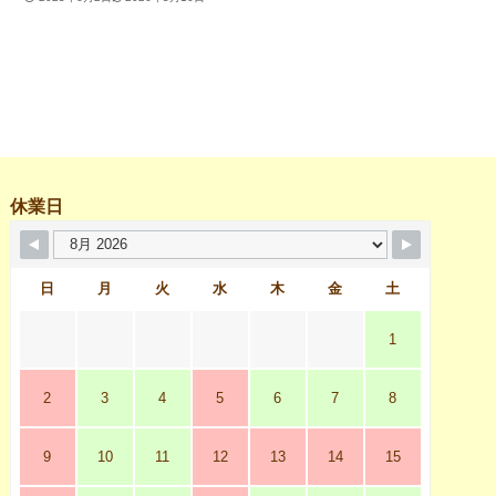
休業日
日
月
火
水
木
金
土
1
2
3
4
5
6
7
8
9
10
11
12
13
14
15