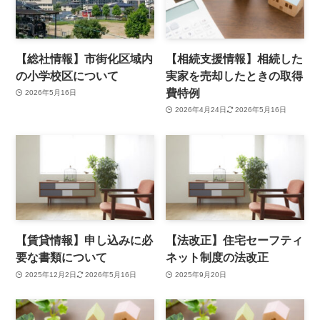
【総社情報】市街化区域内
【相続支援情報】相続した
の小学校区について
実家を売却したときの取得
費特例
2026年5月16日
2026年4月24日
2026年5月16日
【賃貸情報】申し込みに必
【法改正】住宅セーフティ
要な書類について
ネット制度の法改正
2025年12月2日
2026年5月16日
2025年9月20日