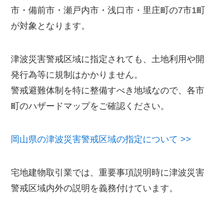
市・備前市・瀬戸内市・浅口市・里庄町の7市1町
が対象となります。
津波災害警戒区域に指定されても、土地利用や開
発行為等に規制はかかりません。
警戒避難体制を特に整備すべき地域なので、各市
町のハザードマップをご確認ください。
岡山県の津波災害警戒区域の指定について >>
宅地建物取引業では、重要事項説明時に津波災害
警戒区域内外の説明を義務付けています。