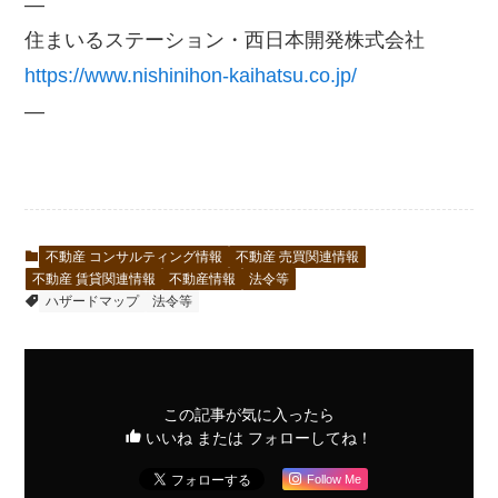
—
住まいるステーション・西日本開発株式会社
https://www.nishinihon-kaihatsu.co.jp/
—
不動産 コンサルティング情報
不動産 売買関連情報
不動産 賃貸関連情報
不動産情報
法令等
ハザードマップ
法令等
この記事が気に入ったら
いいね または フォローしてね！
Follow Me