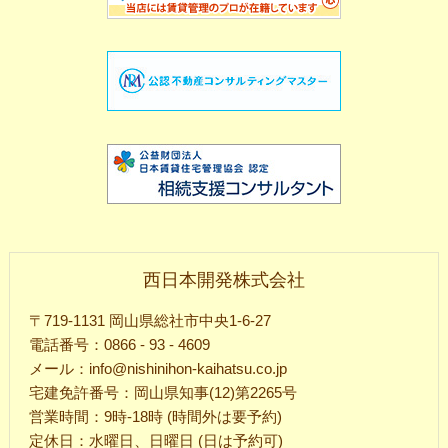
西日本開発株式会社
〒719-1131 岡山県総社市中央1-6-27
電話番号：0866 - 93 - 4609
メール：info@nishinihon-kaihatsu.co.jp
宅建免許番号：岡山県知事(12)第2265号
営業時間：9時-18時 (時間外は要予約)
定休日：水曜日、日曜日 (日は予約可)