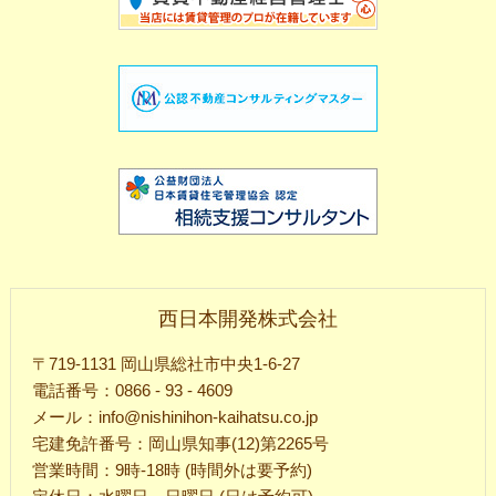
西日本開発株式会社
〒719-1131 岡山県総社市中央1-6-27
電話番号：0866 - 93 - 4609
メール：info@nishinihon-kaihatsu.co.jp
宅建免許番号：岡山県知事(12)第2265号
営業時間：9時-18時 (時間外は要予約)