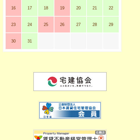
16
17
18
19
20
21
22
23
24
25
26
27
28
29
30
31