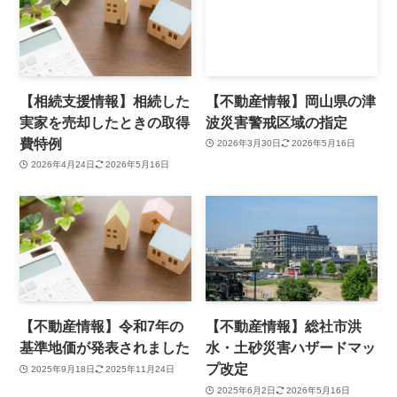
【相続支援情報】相続した
【不動産情報】岡山県の津
実家を売却したときの取得
波災害警戒区域の指定
費特例
2026年3月30日
2026年5月16日
2026年4月24日
2026年5月16日
【不動産情報】令和7年の
【不動産情報】総社市洪
基準地価が発表されました
水・土砂災害ハザードマッ
プ改定
2025年9月18日
2025年11月24日
2025年6月2日
2026年5月16日