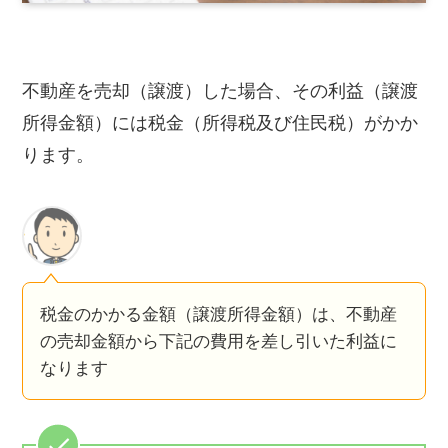
不動産を売却（譲渡）した場合、その利益（譲渡
所得金額）には税金（所得税及び住民税）がかか
ります。
税金のかかる金額（譲渡所得金額）は、不動産
の売却金額から下記の費用を差し引いた利益に
なります