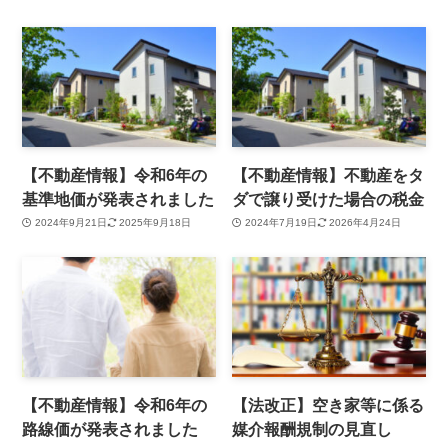
【不動産情報】令和6年の
【不動産情報】不動産をタ
基準地価が発表されました
ダで譲り受けた場合の税金
2024年9月21日
2025年9月18日
2024年7月19日
2026年4月24日
【不動産情報】令和6年の
【法改正】空き家等に係る
路線価が発表されました
媒介報酬規制の見直し