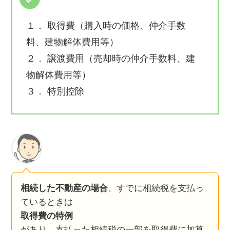
１． 取得費（購入時の価格、仲介手数
料、建物解体費用等）
２． 譲渡費用（売却時の仲介手数料、建
物解体費用等）
３． 特別控除
相続した不動産の場合
、すでに相続税を支払っ
ているときは
取得費の特例
があり、支払った相続税の一部を取得費に加算