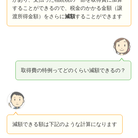
することができるので、税金のかかる金額（譲
渡所得金額）をさらに
減額
することができます
取得費の特例ってどのくらい減額できるの？
減額できる額は下記のような計算になります