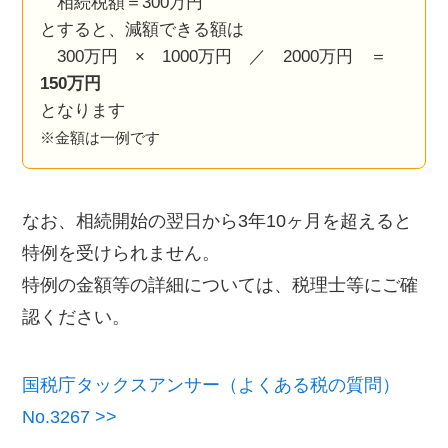
相続税額＝300万円
とすると、減額できる額は
300万円 × 1000万円 ／ 2000万円 ＝
150万円
となります
※金額は一例です
なお、相続開始の翌日から3年10ヶ月を超えると
特例を受けられません。
特例の金額等の詳細については、税理士等にご確
認ください。
国税庁タックスアンサー（よくある税の質問）
No.3267 >>