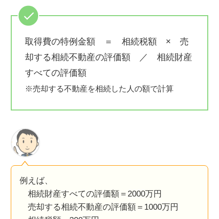
取得費の特例金額 ＝ 相続税額 × 売
却する相続不動産の評価額 ／ 相続財産
すべての評価額
※売却する不動産を相続した人の額で計算
例えば、
相続財産すべての評価額＝2000万円
売却する相続不動産の評価額＝1000万円