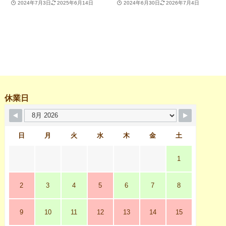
2024年7月3日
2025年6月14日
2024年6月30日
2026年7月4日
休業日
日
月
火
水
木
金
土
1
2
3
4
5
6
7
8
9
10
11
12
13
14
15