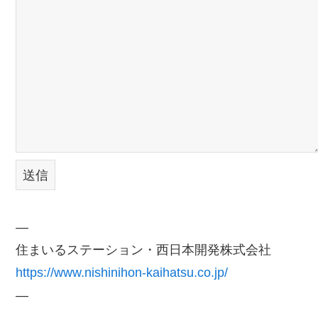
—
住まいるステーション・西日本開発株式会社
https://www.nishinihon-kaihatsu.co.jp/
—