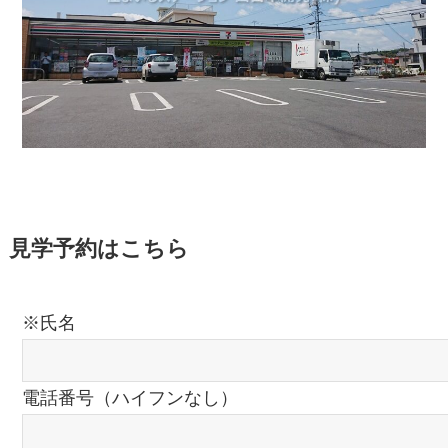
見学予約はこちら
※氏名
電話番号（ハイフンなし）