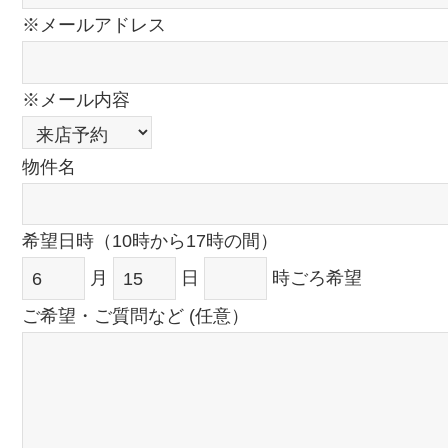
※メールアドレス
※メール内容
物件名
希望日時（10時から17時の間）
月
日
時ごろ希望
ご希望・ご質問など (任意）