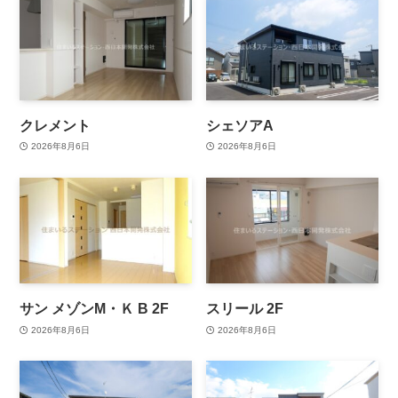
クレメント
シェソアA
2026年8月6日
2026年8月6日
サン メゾンM・Ｋ B 2F
スリール 2F
2026年8月6日
2026年8月6日