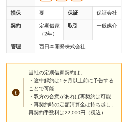
損保
要
保証
保証会社
契約
定期借家
取引
一般媒介
（2年）
管理
西日本開発株式会社
当社の定期借家契約は、
・途中解約は1ヶ月以上前に予告する
ことで可能
・双方の合意があれば再契約は可能
・再契約時の定額清算金は持ち越し、
再契約手数料は22,000円（税込）