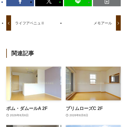
ライフアベニュⅡ
メモアール
関連記事
ポム・ダムールA 2F
プリムローズC 2F
2026年8月6日
2026年8月6日