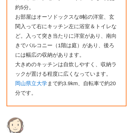
約5分。
お部屋はオーソドックスな8帖の洋室、玄
関入って右にキッチン左に浴室＆トイレな
ど。入って突き当たりに洋室があり、南向
きでバルコニー（1階は庭）があり、後ろ
には幅広の収納があります。
大きめのキッチンは自炊しやすく、収納ラ
ックが置ける程度に広くなっています。
岡山県立大学
まで約3.9km、自転車で約20
分です。