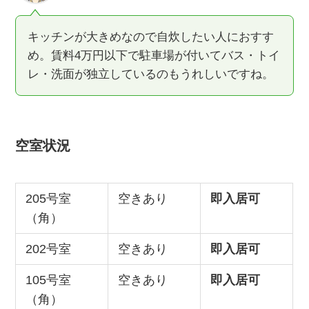
キッチンが大きめなので自炊したい人におすす
め。賃料4万円以下で駐車場が付いてバス・トイ
レ・洗面が独立しているのもうれしいですね。
空室状況
205号室
空きあり
即入居可
（角）
202号室
空きあり
即入居可
105号室
空きあり
即入居可
（角）