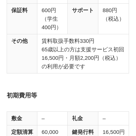
保証料
600円
サポート
880円
（学生
（税込）
400円）
その他
賃料取扱手数料330円
65歳以上の方は支援サービス初回
16,500円・月額2,200円（税込）
の利用が必要です
初期費用等
敷金
–
礼金
–
定額清算
60,000
鍵発行料
16,500円