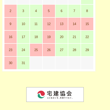
2
3
4
5
6
7
8
9
10
11
12
13
14
15
16
17
18
19
20
21
22
23
24
25
26
27
28
29
30
31