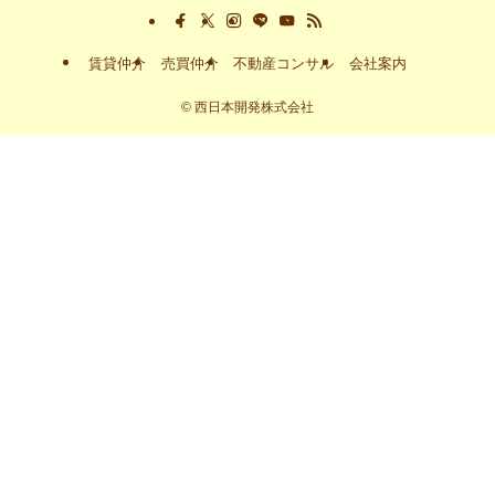
賃貸仲介
売買仲介
不動産コンサル
会社案内
©
西日本開発株式会社