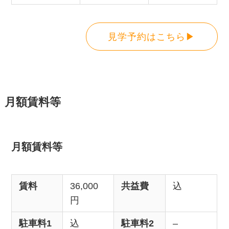
見学予約はこちら▶
月額賃料等
月額賃料等
賃料
36,000
共益費
込
円
駐車料1
込
駐車料2
–