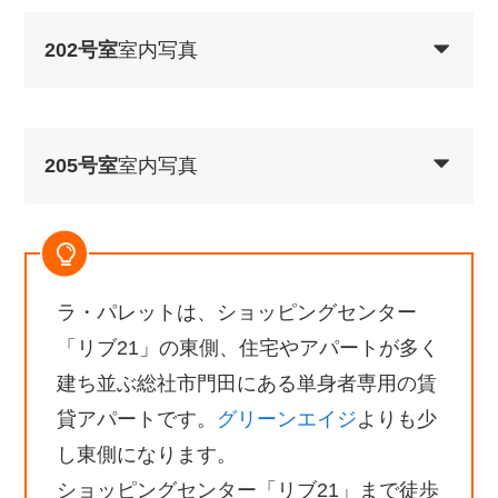
202号室
室内写真
205号室
室内写真
ラ・パレットは、ショッピングセンター
「リブ21」の東側、住宅やアパートが多く
建ち並ぶ総社市門田にある単身者専用の賃
貸アパートです。
グリーンエイジ
よりも少
し東側になります。
ショッピングセンター「リブ21」まで徒歩