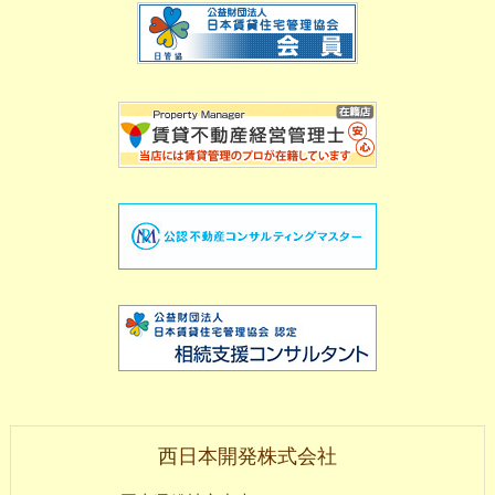
西日本開発株式会社