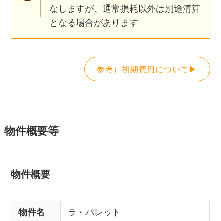
なしますが、通常損耗以外は別途清算
となる場合があります
参考）初期費用について▶
物件概要等
物件概要
物件名
ラ・パレット