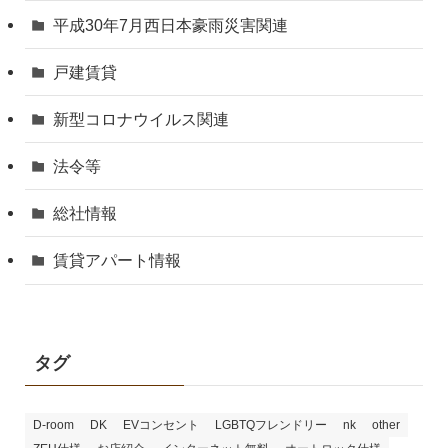
平成30年7月西日本豪雨災害関連
戸建賃貸
新型コロナウイルス関連
法令等
総社情報
賃貸アパート情報
タグ
D-room
DK
EVコンセント
LGBTQフレンドリー
nk
other