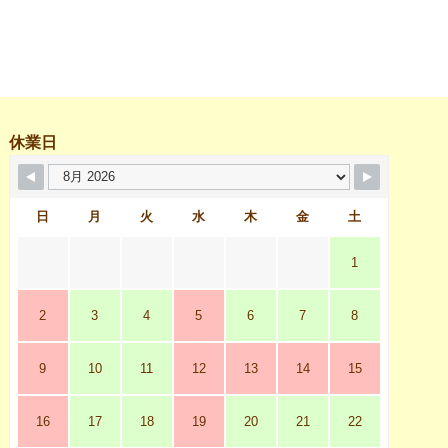
休業日
日
月
火
水
木
金
土
1
2
3
4
5
6
7
8
9
10
11
12
13
14
15
16
17
18
19
20
21
22