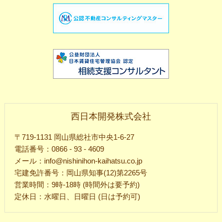
西日本開発株式会社
〒719-1131 岡山県総社市中央1-6-27
電話番号：0866 - 93 - 4609
メール：info@nishinihon-kaihatsu.co.jp
宅建免許番号：岡山県知事(12)第2265号
営業時間：9時-18時 (時間外は要予約)
定休日：水曜日、日曜日 (日は予約可)