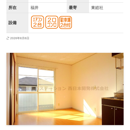
所在
福井
最寄
東総社
設備
2026年8月6日