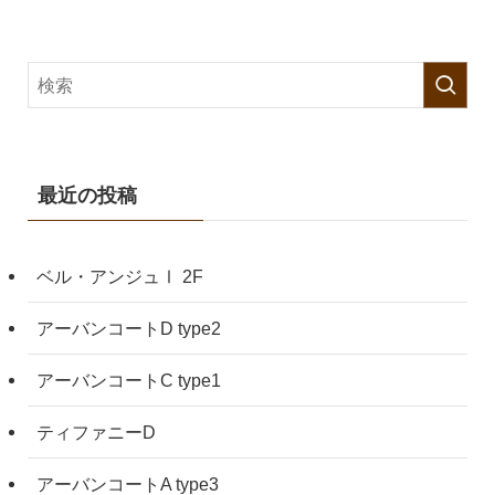
最近の投稿
ベル・アンジュⅠ 2F
アーバンコートD type2
アーバンコートC type1
ティファニーD
アーバンコートA type3