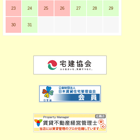
23
24
25
26
27
28
29
30
31