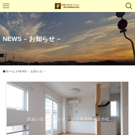
NEWS – お知らせ –
ホーム
NEWS – お知らせ –