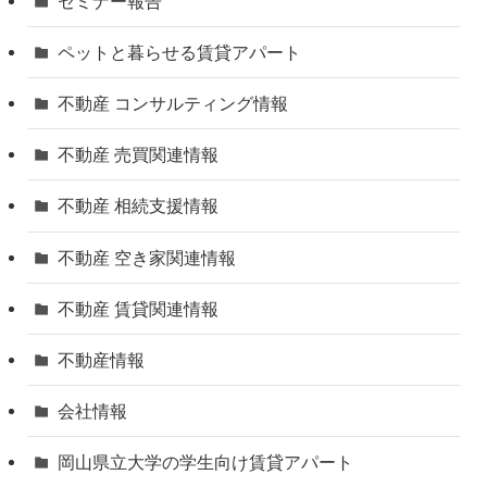
セミナー報告
ペットと暮らせる賃貸アパート
不動産 コンサルティング情報
不動産 売買関連情報
不動産 相続支援情報
不動産 空き家関連情報
不動産 賃貸関連情報
不動産情報
会社情報
岡山県立大学の学生向け賃貸アパート