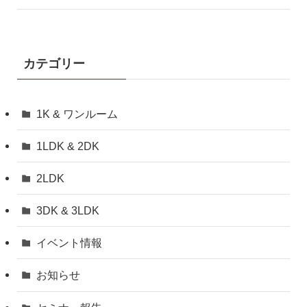
カテゴリー
1K & ワンルーム
1LDK & 2DK
2LDK
3DK & 3LDK
イベント情報
お知らせ